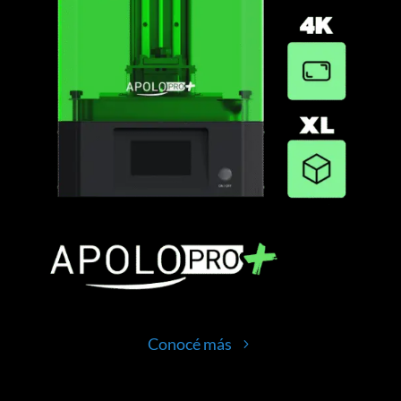
Conocé más