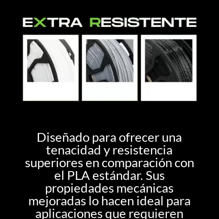
Diseñado para ofrecer una
tenacidad y resistencia
superiores en comparación con
el PLA estándar. Sus
propiedades mecánicas
mejoradas lo hacen ideal para
aplicaciones que requieren