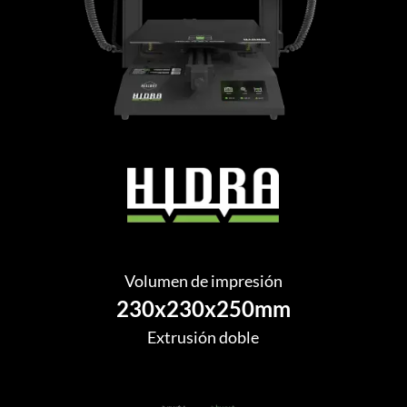
Volumen de impresión
230x230x250mm
Extrusión doble