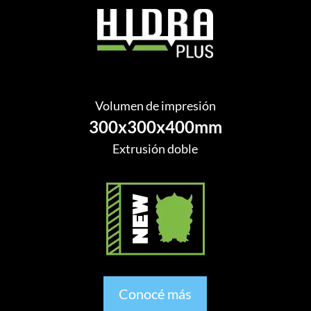
Volumen de impresión
300x300x400mm
Extrusión doble
Conocé más