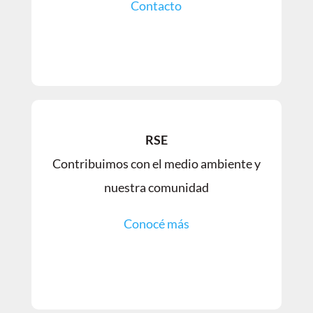
Contacto
RSE
Contribuimos con el medio ambiente y
nuestra comunidad
Conocé más