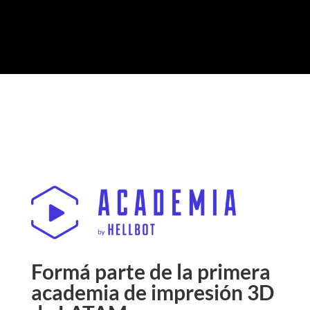
Formá parte de la primera
academia de impresión 3D