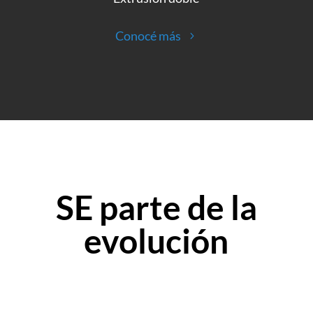
Conocé más
SE parte de la
evolución