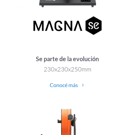
Se parte de la evolución
230x230x250mm
Conocé más