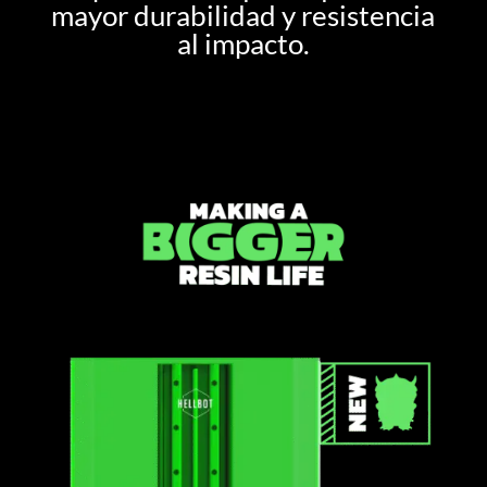
mayor durabilidad y resistencia
al impacto.