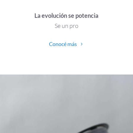
La evolución se potencia
Se un pro
Conocé más