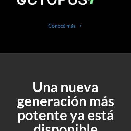
Conocé más
Una nueva
generación más
potente ya está
disponible