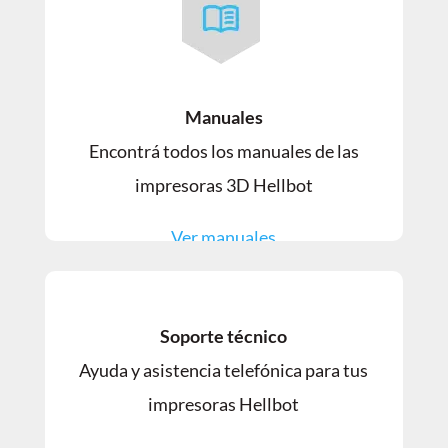
Manuales
Encontrá todos los manuales de las
impresoras 3D Hellbot
Ver manuales
Soporte técnico
Ayuda y asistencia telefónica para tus
impresoras Hellbot