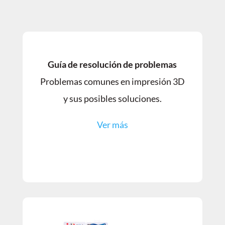
Guía de resolución de problemas
Problemas comunes en impresión 3D
y sus posibles soluciones.
Ver más