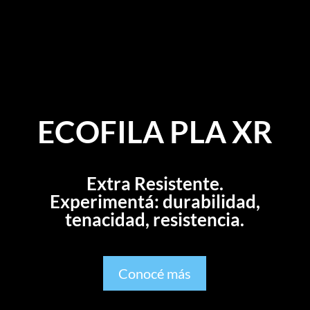
ECOFILA PLA XR
Extra Resistente.
Experimentá: durabilidad,
tenacidad, resistencia.
Conocé más