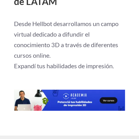
de LATAM
Desde Hellbot desarrollamos un campo
virtual dedicado a difundir el
conocimiento 3D a través de diferentes
cursos online.
Expandí tus habilidades de impresión.