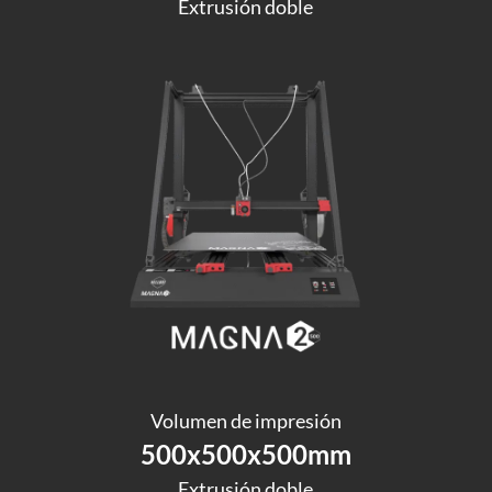
Extrusión doble
Volumen de impresión
500x500x500mm
Extrusión doble