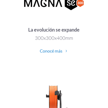
La evolución se expande
300x300x400mm
Conocé más