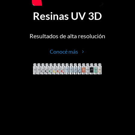
Resinas UV 3D
Resultados de alta resolución
Conocé más