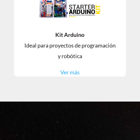
Kit Arduino
Ideal para proyectos de programación
y robótica
Ver más