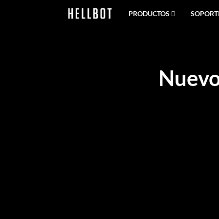
PRODUCTOS
SOPORT
Nuevo