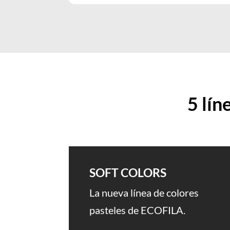
5 lín
SOFT COLORS
La nueva línea de colores
pasteles de ECOFILA.