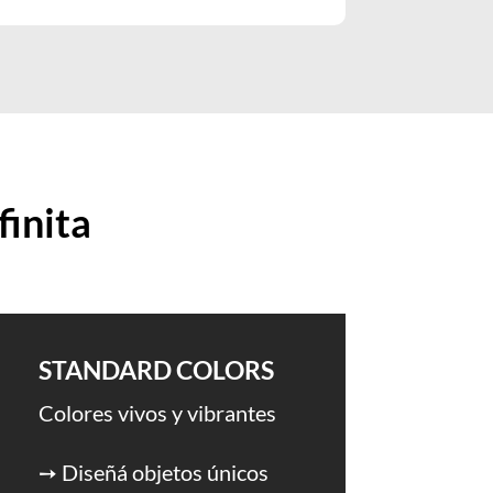
finita
STANDARD COLORS
Colores vivos y vibrantes
➙ Diseñá objetos únicos