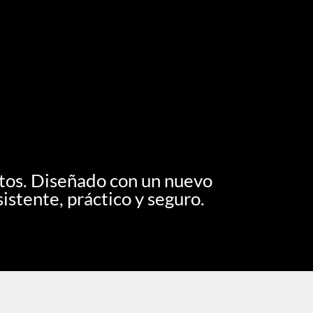
ctos. Diseñado con un nuevo
istente, práctico y seguro.