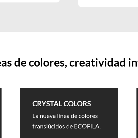
eas de colores, creatividad in
CRYSTAL COLORS
La nueva línea de colores
translúcidos de ECOFILA.