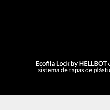
Ecofila Lock by HELLBOT
e
sistema de tapas de plásti