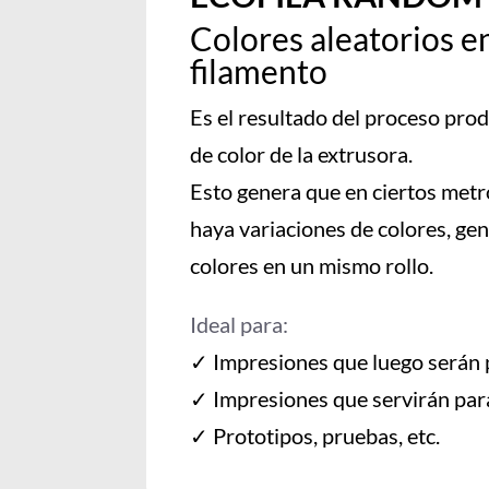
Colores aleatorios 
filamento
Es el resultado del proceso pro
de color de la extrusora.
Esto genera que en ciertos metr
haya variaciones de colores, ge
colores en un mismo rollo.
Ideal para:
✓
Impresiones que luego serán 
✓ Impresiones que servirán pa
✓ Prototipos, pruebas, etc.