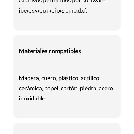
Archivos permitidos por software:
jpeg, svg, png, jpg, bmp,dxf.
Materiales compatibles
Madera, cuero, plástico, acrílico,
cerámica, papel, cartón, piedra, acero
inoxidable.