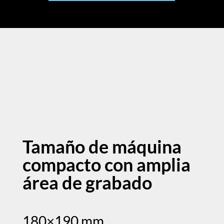
Tamaño de máquina
compacto con amplia
área de grabado
180×190 mm