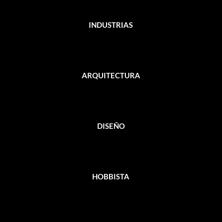
INDUSTRIAS
ARQUITECTURA
DISEÑO
HOBBISTA