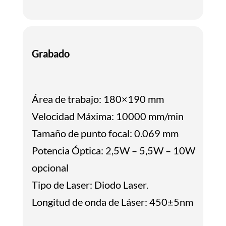
Grabado
Área de trabajo: 180×190 mm
Velocidad Máxima: 10000 mm/min
Tamaño de punto focal: 0.069 mm
Potencia Óptica: 2,5W – 5,5W – 10W
opcional
Tipo de Laser: Diodo Laser.
Longitud de onda de Láser: 450±5nm