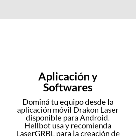
Aplicación y
Softwares
Dominá tu equipo desde la
aplicación móvil Drakon Laser
disponible para Android.
Hellbot usa y recomienda
LaserGRBL para la creación de