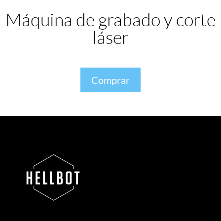
Máquina de grabado y corte
láser
Comprar