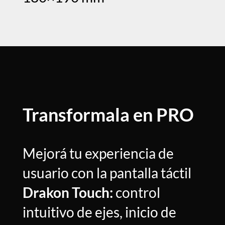
Transformala en PRO
Mejorá tu experiencia de
usuario con la pantalla táctil
Drakon Touch:
control
intuitivo de ejes, inicio de