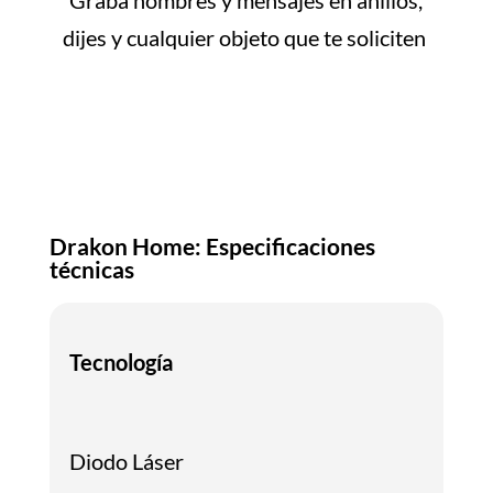
dijes y cualquier objeto que te soliciten
Drakon Home: Especificaciones
técnicas
Tecnología
Diodo Láser