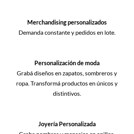
Merchandising personalizados
Demanda constante y pedidos en lote.
Personalización de moda
Grabá diseños en zapatos, sombreros y
ropa. Transformá productos en únicos y
distintivos.
Joyería Personalizada
Graba nombres y mensajes en anillos,