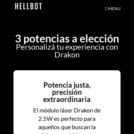
MENU
3 potencias a elección
Personalizá tu experiencia con
Drakon
Potencia justa,
precisión
extraordinaria
El módulo láser Drakon de
2.5W es perfecto para
aquellos que buscan la