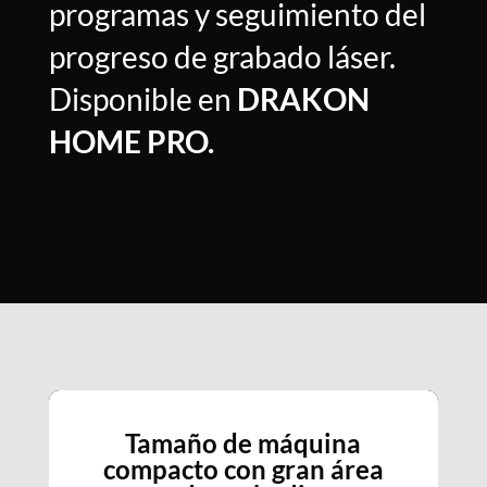
programas y seguimiento del
progreso de grabado láser.
Disponible en
DRAKON
HOME PRO.
Tamaño de máquina
compacto con gran área