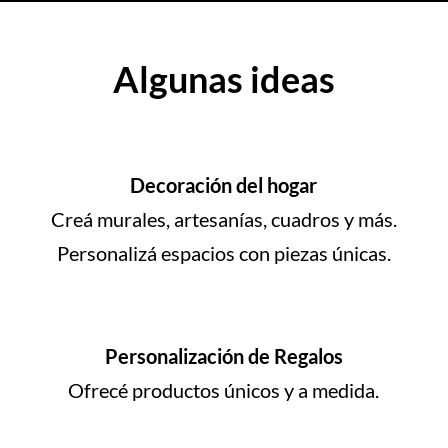
Algunas ideas
Decoración del hogar
Creá murales, artesanías, cuadros y más.
Personalizá espacios con piezas únicas.
Personalización de Regalos
Ofrecé productos únicos y a medida.