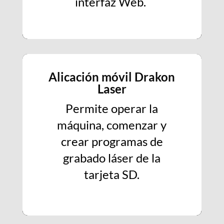
interfaz Web.
Alicación móvil Drakon
Laser
Permite operar la
máquina, comenzar y
crear programas de
grabado láser de la
tarjeta SD.