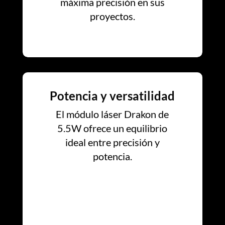
máxima precisión en sus
proyectos.
Potencia y versatilidad
El módulo láser Drakon de
5.5W ofrece un equilibrio
ideal entre precisión y
potencia.