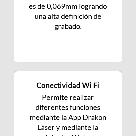
es de 0,069mm logrando
una alta definición de
grabado.
Conectividad Wi Fi
Permite realizar
diferentes funciones
mediante la App Drakon
Láser y mediante la