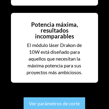
Potencia máxima,
resultados
incomparables
El módulo láser Drakon de
10W está diseñado para
aquellos que necesitan la
máxima potencia para sus
proyectos más ambiciosos.
Ver parámetros de corte