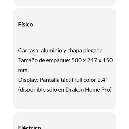
Físico
Carcasa: aluminio y chapa plegada.
Tamaño de empaque: 500 x 247 x 150
mm.
Display: Pantalla táctil full color 2.4”
(disponible sólo en Drakon Home Pro)
Eléctrico