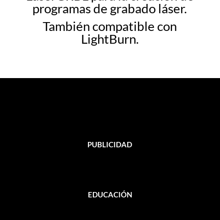
programas de grabado láser.
También compatible con
LightBurn.
PUBLICIDAD
EDUCACIÓN