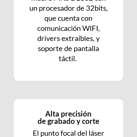
un procesador de 32bits,
que cuenta con
comunicación WIFI,
drivers extraíbles, y
soporte de pantalla
táctil.
Alta precisión
de grabado y corte
El punto focal del láser