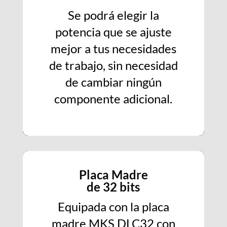
Se podrá elegir la
potencia que se ajuste
mejor a tus necesidades
de trabajo, sin necesidad
de cambiar ningún
componente adicional.
Placa Madre
de 32 bits
Equipada con la placa
madre MKS DLC32 con