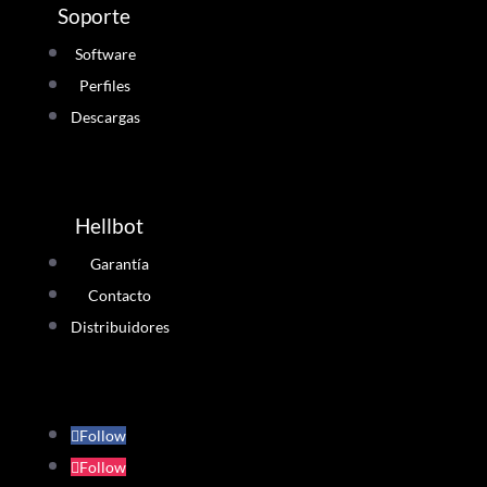
Soporte
Software
Perfiles
Descargas
Hellbot
Garantía
Contacto
Distribuidores
Follow
Follow