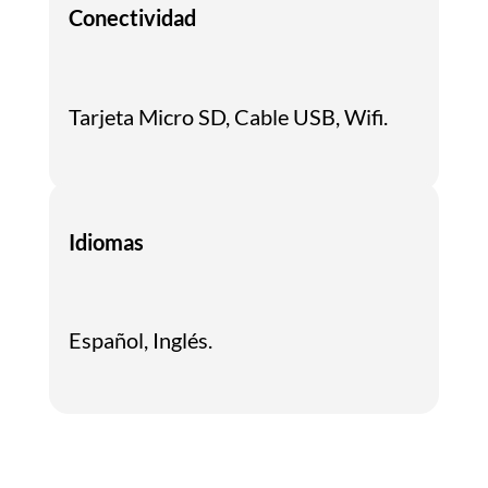
Conectividad
Tarjeta Micro SD, Cable USB, Wifi.
Idiomas
Español, Inglés.