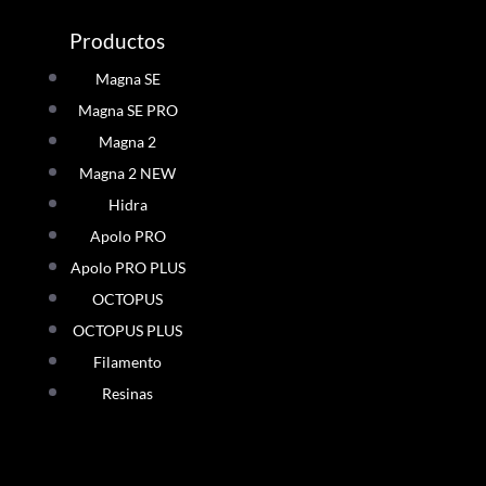
Productos
Magna SE
Magna SE PRO
Magna 2
Magna 2 NEW
Hidra
Apolo PRO
Apolo PRO PLUS
OCTOPUS
OCTOPUS PLUS
Filamento
Resinas