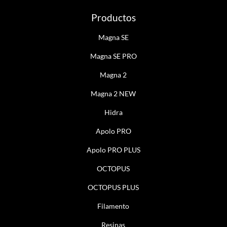
Productos
Magna SE
Magna SE PRO
Magna 2
Magna 2 NEW
Hidra
Apolo PRO
Apolo PRO PLUS
OCTOPUS
OCTOPUS PLUS
Filamento
Resinas