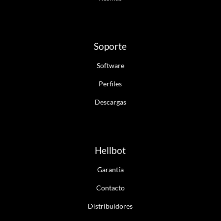
Soporte
Software
Perfiles
Descargas
Hellbot
Garantía
Contacto
Distribuidores