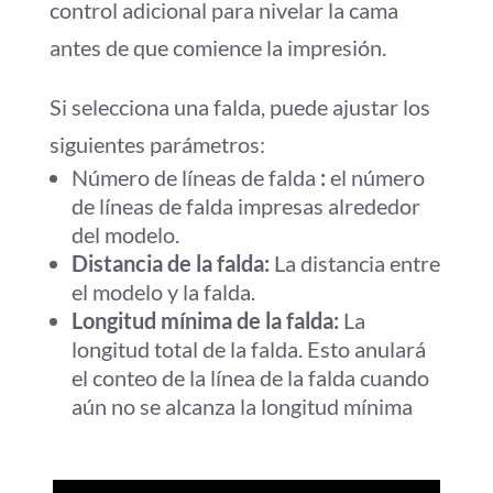
control adicional para nivelar la cama
antes de que comience la impresión.
Si selecciona una falda, puede ajustar los
siguientes parámetros:
Número de líneas de falda
:
el número
de líneas de falda impresas alrededor
del modelo.
Distancia de la falda:
La distancia entre
el modelo y la falda.
Longitud mínima de la falda:
La
longitud total de la falda. Esto anulará
el conteo de la línea de la falda cuando
aún no se alcanza la longitud mínima