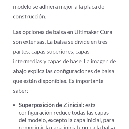
modelo se adhiera mejor a la placa de
construcción.
Las opciones de balsa en Ultimaker Cura
son extensas. La balsa se divide en tres
partes: capas superiores, capas
intermedias y capas de base. La imagen de
abajo explica las configuraciones de balsa
que están disponibles. Es importante
saber:
Superposición de Z inicial:
esta
configuración reduce todas las capas
del modelo, excepto la capa inicial, para
comprimir la capa inicial contra la balsa.