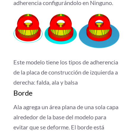
adherencia configurándolo en Ninguno.
Este modelo tiene los tipos de adherencia
de la placa de construcción de izquierda a
derecha: falda, ala y balsa
Borde
Ala agrega un área plana de una sola capa
alrededor de la base del modelo para
evitar que se deforme. El borde está