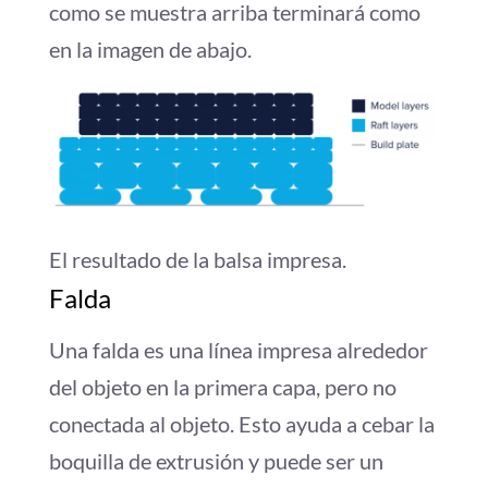
como se muestra arriba terminará como
en la imagen de abajo.
El resultado de la balsa impresa.
Falda
Una falda es una línea impresa alrededor
del objeto en la primera capa, pero no
conectada al objeto. Esto ayuda a cebar la
boquilla de extrusión y puede ser un