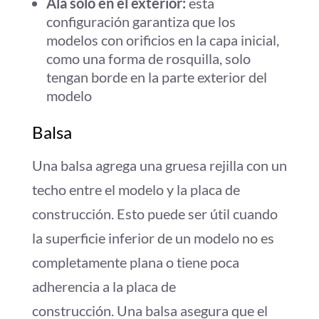
Ala solo en el exterior:
esta
configuración garantiza que los
modelos con orificios en la capa inicial,
como una forma de rosquilla, solo
tengan borde en la parte exterior del
modelo
Balsa
Una balsa agrega una gruesa rejilla con un
techo entre el modelo y la placa de
construcción. Esto puede ser útil cuando
la superficie inferior de un modelo no es
completamente plana o tiene poca
adherencia a la placa de
construcción. Una balsa asegura que el