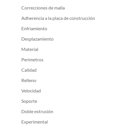
Correcciones de malla
Adherencia a la placa de construcción
Enfriamiento
Desplazamiento
Material
Perimetros
Calidad
Relleno
Velocidad
Soporte
Doble extrusión
Experimental