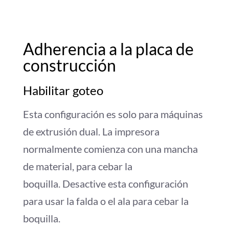
Adherencia a la placa de
construcción
Habilitar goteo
Esta configuración es solo para máquinas
de extrusión dual. La impresora
normalmente comienza con una mancha
de material, para cebar la
boquilla. Desactive esta configuración
para usar la falda o el ala para cebar la
boquilla.