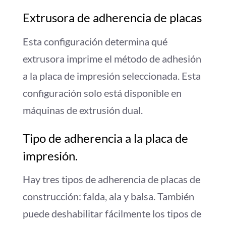
Extrusora de adherencia de placas
Esta configuración determina qué
extrusora imprime el método de adhesión
a la placa de impresión seleccionada. Esta
configuración solo está disponible en
máquinas de extrusión dual.
Tipo de adherencia a la placa de
impresión.
Hay tres tipos de adherencia de placas de
construcción: falda, ala y balsa. También
puede deshabilitar fácilmente los tipos de