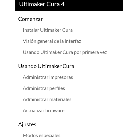
Ultimaker Cura 4
Comenzar
Instalar Ultimaker Cura
Visión general de la interfaz
Usando Ultimaker Cura por primera vez
Usando Ultimaker Cura
Administrar impresoras
Administrar perfiles
Administrar materiales
Actualizar firmware
Ajustes
Modos especiales