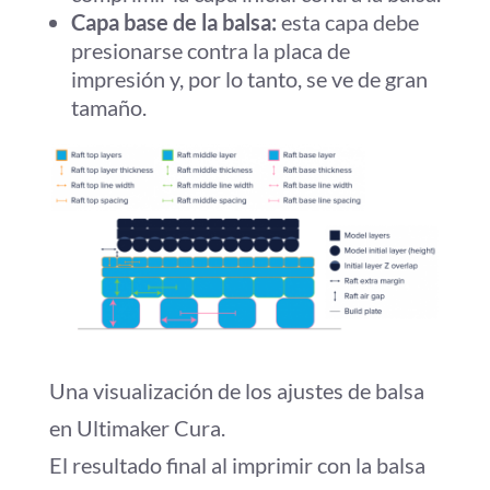
Capa base de la balsa:
esta capa debe
presionarse contra la placa de
impresión y, por lo tanto, se ve de gran
tamaño.
Una visualización de los ajustes de balsa
en Ultimaker Cura.
El resultado final al imprimir con la balsa