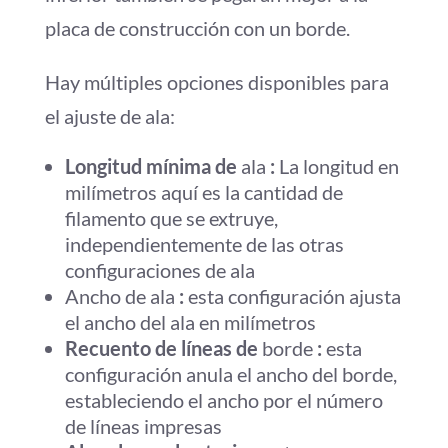
placa de construcción con un borde.
Hay múltiples opciones disponibles para
el ajuste de ala:
Longitud mínima de
ala
:
La longitud en
milímetros aquí es la cantidad de
filamento que se extruye,
independientemente de las otras
configuraciones de ala
Ancho de ala
:
esta configuración ajusta
el ancho del ala en milímetros
Recuento de líneas de
borde
:
esta
configuración anula el ancho del borde,
estableciendo el ancho por el número
de líneas impresas