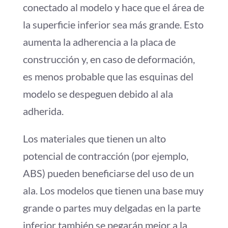
conectado al modelo y hace que el área de
la superficie inferior sea más grande. Esto
aumenta la adherencia a la placa de
construcción y, en caso de deformación,
es menos probable que las esquinas del
modelo se despeguen debido al ala
adherida.
Los materiales que tienen un alto
potencial de contracción (por ejemplo,
ABS) pueden beneficiarse del uso de un
ala. Los modelos que tienen una base muy
grande o partes muy delgadas en la parte
inferior también se pegarán mejor a la