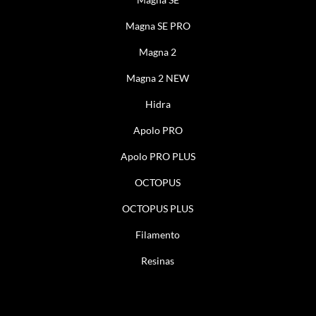
Magna SE PRO
Magna 2
Magna 2 NEW
Hidra
Apolo PRO
Apolo PRO PLUS
OCTOPUS
OCTOPUS PLUS
Filamento
Resinas