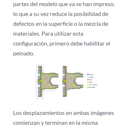
partes del modelo que ya se han impreso,
lo que a su vez reduce la posibilidad de
defectos en la superficie o la mezcla de
materiales. Para utilizar esta
configuración, primero debe habilitar el
peinado.
Los desplazamientos en ambas imágenes
comienzan y terminan en la misma