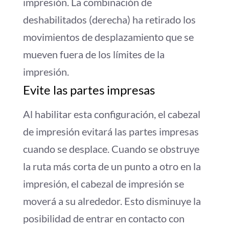
impresión. La combinación de
deshabilitados (derecha) ha retirado los
movimientos de desplazamiento que se
mueven fuera de los límites de la
impresión.
Evite las partes impresas
Al habilitar esta configuración, el cabezal
de impresión evitará las partes impresas
cuando se desplace. Cuando se obstruye
la ruta más corta de un punto a otro en la
impresión, el cabezal de impresión se
moverá a su alrededor. Esto disminuye la
posibilidad de entrar en contacto con