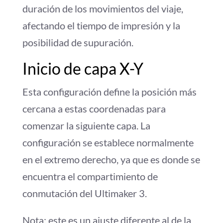
duración de los movimientos del viaje,
afectando el tiempo de impresión y la
posibilidad de supuración.
Inicio de capa X-Y
Esta configuración define la posición más
cercana a estas coordenadas para
comenzar la siguiente capa. La
configuración se establece normalmente
en el extremo derecho, ya que es donde se
encuentra el compartimiento de
conmutación del Ultimaker 3.
Nota: este es un ajuste diferente al de la