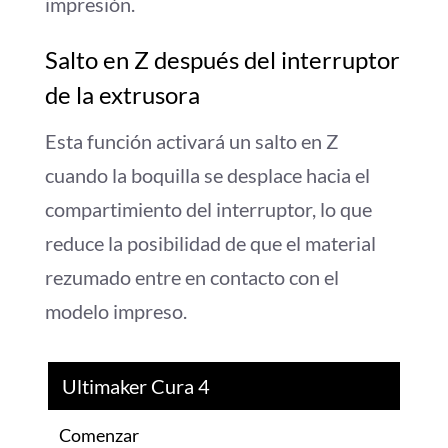
impresión.
Salto en Z después del interruptor
de la extrusora
Esta función activará un salto en Z
cuando la boquilla se desplace hacia el
compartimiento del interruptor, lo que
reduce la posibilidad de que el material
rezumado entre en contacto con el
modelo impreso.
Ultimaker Cura 4
Comenzar