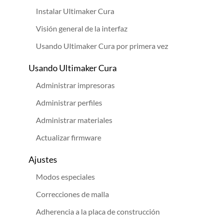
Instalar Ultimaker Cura
Visión general de la interfaz
Usando Ultimaker Cura por primera vez
Usando Ultimaker Cura
Administrar impresoras
Administrar perfiles
Administrar materiales
Actualizar firmware
Ajustes
Modos especiales
Correcciones de malla
Adherencia a la placa de construcción