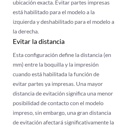
ubicación exacta. Evitar partes impresas
está habilitado para el modelo a la
izquierda y deshabilitado para el modelo a
la derecha.
Evitar la distancia
Esta configuración define la distancia (en
mm) entre la boquilla y la impresión
cuando está habilitada la función de
evitar partes ya impresas. Una mayor
distancia de evitación significa una menor
posibilidad de contacto con el modelo
impreso, sin embargo, una gran distancia
de evitación afectará significativamente la