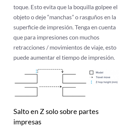
toque. Esto evita que la boquilla golpee el
objeto o deje “manchas” o rasguños en la
superficie de impresión. Tenga en cuenta
que para impresiones con muchos
retracciones / movimientos de viaje, esto
puede aumentar el tiempo de impresión.
Salto en Z solo sobre partes
impresas