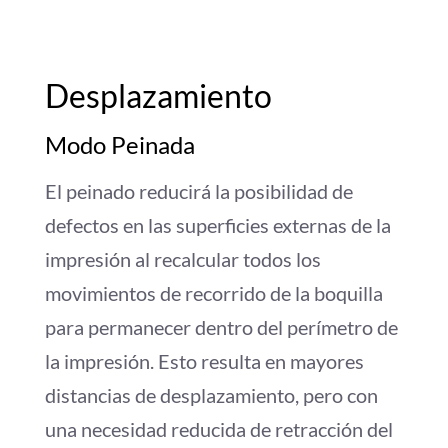
Desplazamiento
Modo Peinada
El peinado reducirá la posibilidad de
defectos en las superficies externas de la
impresión al recalcular todos los
movimientos de recorrido de la boquilla
para permanecer dentro del perímetro de
la impresión. Esto resulta en mayores
distancias de desplazamiento, pero con
una necesidad reducida de retracción del