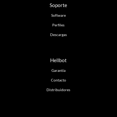
Soporte
Software
Perfiles
Descargas
Hellbot
Garantía
Contacto
Distribuidores