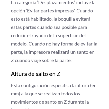
La categoría ‘Desplazamientos’ incluye la
opción ‘Evitar partes impresas’. Cuando
esto está habilitado, la boquilla evitará
estas partes cuando sea posible para
reducir el rayado de la superficie del
modelo. Cuando no hay forma de evitar la
parte, la impresora realizará un santo en
Z cuando viaje sobre la parte.
Altura de salto en Z
Esta configuración especifica la altura (en
mm) a la que se realizan todos los
movimientos de santo en Z durante la