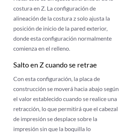
costura en Z. La configuración de
alineación de la costura z solo ajusta la
posición de inicio de la pared exterior,
donde esta configuración normalmente
comienza en el relleno.
Salto en Z cuando se retrae
Con esta configuración, la placa de
construcción se moverá hacia abajo según
el valor establecido cuando se realice una
retracción, lo que permitirá que el cabezal
de impresión se desplace sobre la
impresión sin que la boquilla lo