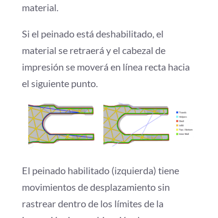
material.
Si el peinado está deshabilitado, el
material se retraerá y el cabezal de
impresión se moverá en línea recta hacia
el siguiente punto.
El peinado habilitado (izquierda) tiene
movimientos de desplazamiento sin
rastrear dentro de los límites de la