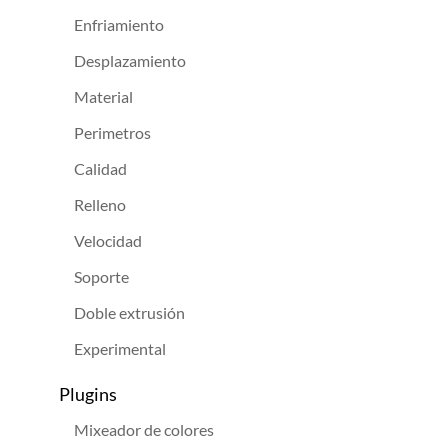
Enfriamiento
Desplazamiento
Material
Perimetros
Calidad
Relleno
Velocidad
Soporte
Doble extrusión
Experimental
Plugins
Mixeador de colores