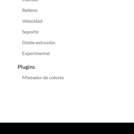
Relleno
Velocidad
Soporte
Doble extrusión
Experimental
Plugins
Mixeador de colores