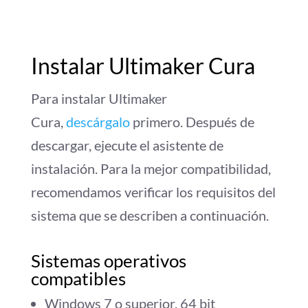
Instalar Ultimaker Cura
Para instalar Ultimaker
Cura,
descárgalo
primero. Después de
descargar, ejecute el asistente de
instalación. Para la mejor compatibilidad,
recomendamos verificar los requisitos del
sistema que se describen a continuación.
Sistemas operativos
compatibles
Windows 7 o superior, 64 bit