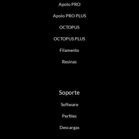
Apolo PRO
Apolo PRO PLUS
OCTOPUS
OCTOPUS PLUS
Filamento
Resinas
Soporte
Software
Perfiles
Descargas