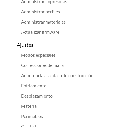
Administrar impresoras
Administrar perfiles
Administrar materiales
Actualizar firmware
Ajustes
Modos especiales
Correcciones de malla
Adherencia a la placa de construcción
Enfriamiento
Desplazamiento
Material
Perimetros
Calidad