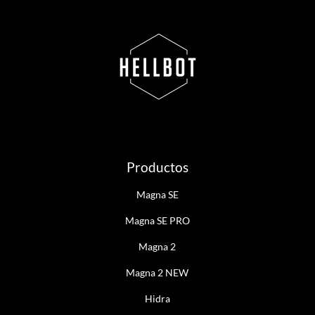
Productos
Magna SE
Magna SE PRO
Magna 2
Magna 2 NEW
Hidra