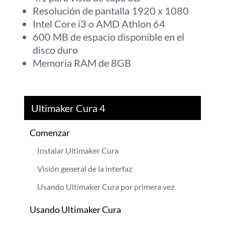
Resolución de pantalla 1920 x 1080
Intel Core i3 o AMD Athlon 64
600 MB de espacio disponible en el
disco duro
Memoria RAM de 8GB
Ultimaker Cura 4
Comenzar
Instalar Ultimaker Cura
Visión general de la interfaz
Usando Ultimaker Cura por primera vez
Usando Ultimaker Cura