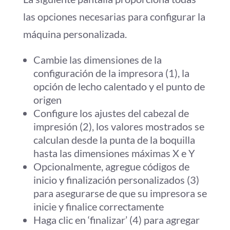
las opciones necesarias para configurar la
máquina personalizada.
Cambie las dimensiones de la
configuración de la impresora (1), la
opción de lecho calentado y el punto de
origen
Configure los ajustes del cabezal de
impresión (2), los valores mostrados se
calculan desde la punta de la boquilla
hasta las dimensiones máximas X e Y
Opcionalmente, agregue códigos de
inicio y finalización personalizados (3)
para asegurarse de que su impresora se
inicie y finalice correctamente
Haga clic en ‘finalizar’ (4) para agregar