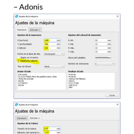
– Adonis