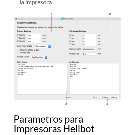
la impresora
Parametros para
Impresoras Hellbot