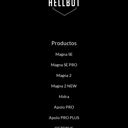
Productos
Magna SE
Magna SE PRO
Magna 2
Magna 2 NEW
Hidra
Apolo PRO
Apolo PRO PLUS