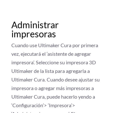
Administrar
impresoras
Cuando use Ultimaker Cura por primera
vez, ejecutará el ‘asistente de agregar
impresora’. Seleccione su impresora 3D
Ultimaker de la lista para agregarla a
Ultimaker Cura. Cuando desee ajustar su
impresora o agregar más impresoras a
Ultimaker Cura, puede hacerlo yendo a
‘Configuración’> ‘Impresora’>