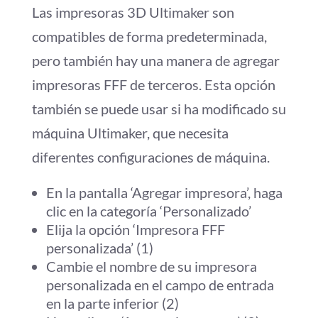
Las impresoras 3D Ultimaker son
compatibles de forma predeterminada,
pero también hay una manera de agregar
impresoras FFF de terceros. Esta opción
también se puede usar si ha modificado su
máquina Ultimaker, que necesita
diferentes configuraciones de máquina.
En la pantalla ‘Agregar impresora’, haga
clic en la categoría ‘Personalizado’
Elija la opción ‘Impresora FFF
personalizada’ (1)
Cambie el nombre de su impresora
personalizada en el campo de entrada
en la parte inferior (2)