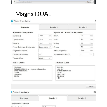
– Magna DUAL