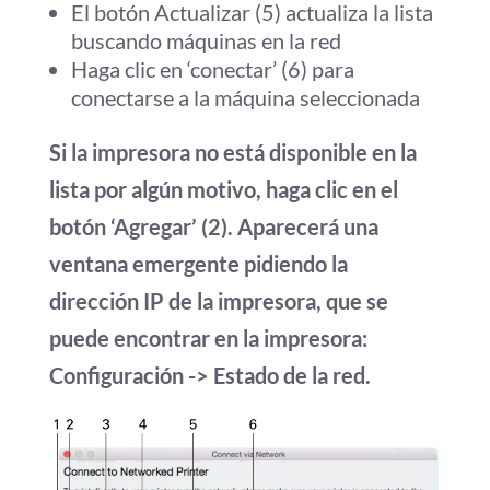
El botón Actualizar (5) actualiza la lista
buscando máquinas en la red
Haga clic en ‘conectar’ (6) para
conectarse a la máquina seleccionada
Si la impresora no está disponible en la
lista por algún motivo, haga clic en el
botón ‘Agregar’ (2). Aparecerá una
ventana emergente pidiendo la
dirección IP de la impresora, que se
puede encontrar en la impresora:
Configuración -> Estado de la red.