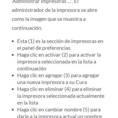
‘Administrar impresoras …’. El
administrador de la impresora se abre
como la imagen que se muestra a
continuación.
Esta (1) es la sección de impresoras en
el panel de preferencias
Haga clic en activar (2) para activar la
impresora seleccionada en la lista a
continuación
Haga clic en agregar (3) para agregar
una nueva impresora a su Cura
Haga clic en eliminar (4) para eliminar
la impresora seleccionada actualmente
en la lista
Haga clic en cambiar nombre (5) para
darle a la impresora actual un nombre