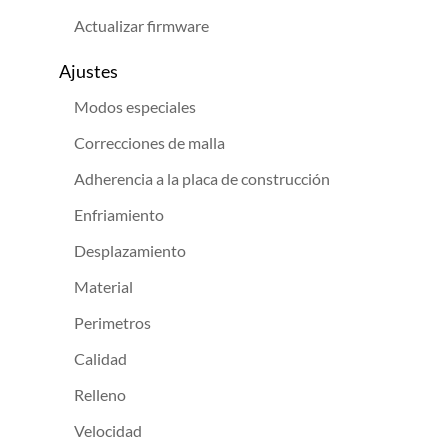
Actualizar firmware
Ajustes
Modos especiales
Correcciones de malla
Adherencia a la placa de construcción
Enfriamiento
Desplazamiento
Material
Perimetros
Calidad
Relleno
Velocidad