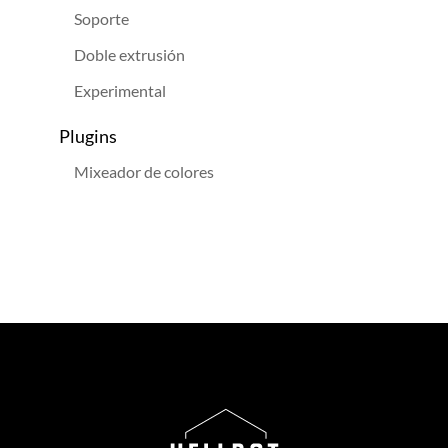
Soporte
Doble extrusión
Experimental
Plugins
Mixeador de colores