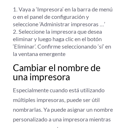
Vaya a ‘Impresora’ en la barra de menú
o en el panel de configuración y
seleccione ‘Administrar impresoras …’
Seleccione la impresora que desea
eliminar y luego haga clic en el botón
‘Eliminar’. Confirme seleccionando ‘sí’ en
la ventana emergente
Cambiar el nombre de
una impresora
Especialmente cuando está utilizando
múltiples impresoras, puede ser útil
nombrarlas. Ya puede asignar un nombre
personalizado a una impresora mientras