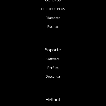
OCTOPUS
OCTOPUS PLUS
Filamento
Resinas
Soporte
Software
Perfiles
Descargas
Hellbot