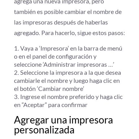
agrega una nueva impresora, pero
también es posible cambiar el nombre de
las impresoras después de haberlas
agregado. Para hacerlo, sigue estos pasos:
Vaya a ‘Impresora’ en la barra de menú
o en el panel de configuración y
seleccione ‘Administrar impresoras …’
Seleccione la impresora a la que desea
cambiarle el nombre y luego haga clic en
el botón ‘Cambiar nombre’
Ingrese el nombre preferido y haga clic
en “Aceptar” para confirmar
Agregar una impresora
personalizada