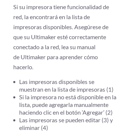
Si su impresora tiene funcionalidad de
red, la encontrará en la lista de
impresoras disponibles. Asegúrese de
que su Ultimaker esté correctamente
conectado a la red, lea su manual
de Ultimaker para aprender cómo
hacerlo.
Las impresoras disponibles se
muestran en la lista de impresoras (1)
Si la impresora no está disponible en la
lista, puede agregarla manualmente
haciendo clic en el botón ‘Agregar’ (2)
Las impresoras se pueden editar (3) y
eliminar (4)