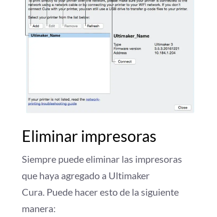
Eliminar impresoras
Siempre puede eliminar las impresoras
que haya agregado a Ultimaker
Cura. Puede hacer esto de la siguiente
manera: