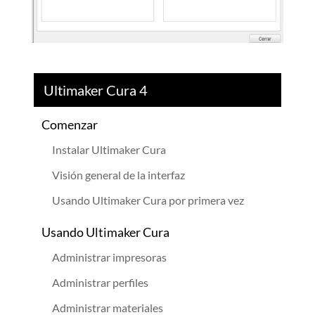
Ultimaker Cura 4
Comenzar
Instalar Ultimaker Cura
Visión general de la interfaz
Usando Ultimaker Cura por primera vez
Usando Ultimaker Cura
Administrar impresoras
Administrar perfiles
Administrar materiales