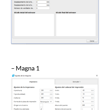
– Magna 1