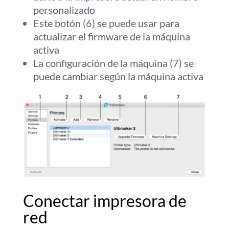
personalizado
Este botón (6) se puede usar para
actualizar el firmware de la máquina
activa
La configuración de la máquina (7) se
puede cambiar según la máquina activa
Conectar impresora de
red