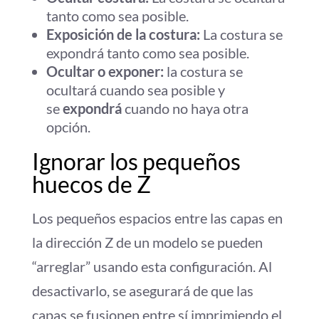
tanto como sea posible.
Exposición de la costura:
La costura se
expondrá tanto como sea posible.
Ocultar o exponer:
la costura se
ocultará cuando sea posible y
se
expondrá
cuando no haya otra
opción.
Ignorar los pequeños
huecos de Z
Los pequeños espacios entre las capas en
la dirección Z de un modelo se pueden
“arreglar” usando esta configuración. Al
desactivarlo, se asegurará de que las
capas se fusionen entre sí imprimiendo el