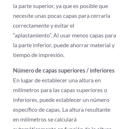
la parte superior, ya que es posible que
necesite unas pocas capas para cerrarla
correctamente y evitar el
“aplastamiento”. Al usar menos capas para
la parte inferior, puede ahorrar material y
tiempo de impresión.
Número de capas superiores / inferiores
En lugar de establecer una altura en
milímetros para las capas superiores o
inferiores, puede establecer un número
específico de capas. La altura resultante
en milímetros se calculará