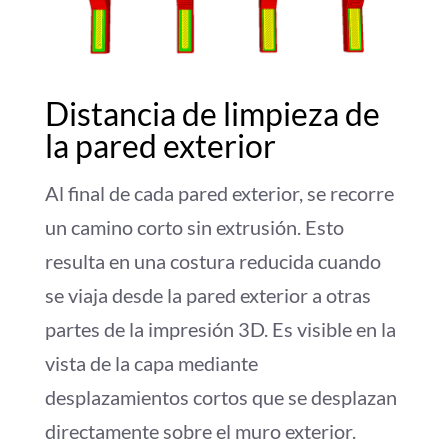
Distancia de limpieza de
la pared exterior
Al final de cada pared exterior, se recorre
un camino corto sin extrusión. Esto
resulta en una costura reducida cuando
se viaja desde la pared exterior a otras
partes de la impresión 3D. Es visible en la
vista de la capa mediante
desplazamientos cortos que se desplazan
directamente sobre el muro exterior.