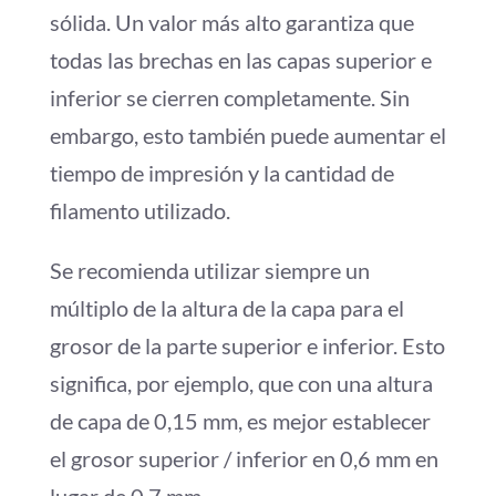
sólida. Un valor más alto garantiza que
todas las brechas en las capas superior e
inferior se cierren completamente. Sin
embargo, esto también puede aumentar el
tiempo de impresión y la cantidad de
filamento utilizado.
Se recomienda utilizar siempre un
múltiplo de la altura de la capa para el
grosor de la parte superior e inferior. Esto
significa, por ejemplo, que con una altura
de capa de 0,15 mm, es mejor establecer
el grosor superior / inferior en 0,6 mm en
lugar de 0,7 mm.