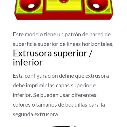
Este modelo tiene un patrón de pared de
superficie superior de líneas horizontales.
Extrusora superior /
inferior
Esta configuración define qué extrusora
debe imprimir las capas superior e
inferior. Se pueden usar diferentes
colores o tamaños de boquillas para la
segunda extrusora.