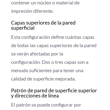
contener un núcleo o material de
impresión diferente.
Capas superiores de la pared
superficial
Esta configuración define cuántas capas
de todas las capas superiores de la pared
se verán afectadas por la
configuración. Dos o tres capas son a
menudo suficientes para tener una
calidad de superficie mejorada.
Patrón de pared de superficie superior
y direcciones de línea
El patrón se puede configurar por