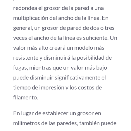
redondea el grosor de la pared a una
multiplicación del ancho de la línea. En
general, un grosor de pared de dos o tres
veces el ancho de la línea es suficiente. Un
valor más alto creará un modelo más
resistente y disminuirá la posibilidad de
fugas, mientras que un valor más bajo
puede disminuir significativamente el
tiempo de impresión y los costos de
filamento.
En lugar de establecer un grosor en
milímetros de las paredes, también puede