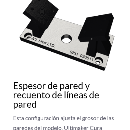
Espesor de pared y
recuento de líneas de
pared
Esta configuración ajusta el grosor de las
paredes del modelo. Ultimaker Cura