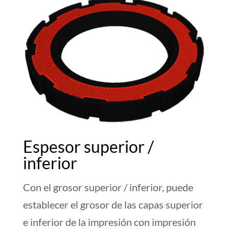
Espesor superior /
inferior
Con el grosor superior / inferior, puede
establecer el grosor de las capas superior
e inferior de la impresión con impresión