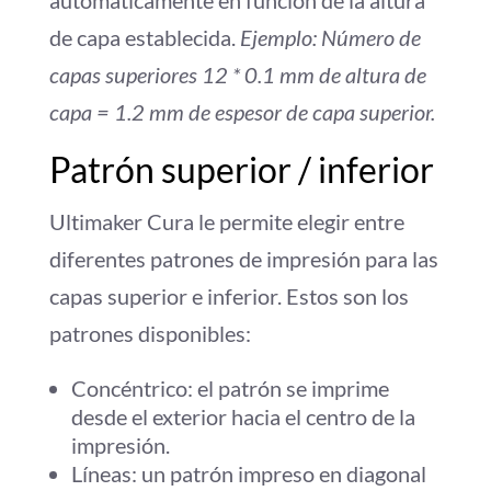
automáticamente en función de la altura
de capa establecida.
Ejemplo: Número de
capas superiores 12 * 0.1 mm de altura de
capa = 1.2 mm de espesor de capa superior.
Patrón superior / inferior
Ultimaker Cura le permite elegir entre
diferentes patrones de impresión para las
capas superior e inferior. Estos son los
patrones disponibles:
Concéntrico: el patrón se imprime
desde el exterior hacia el centro de la
impresión.
Líneas: un patrón impreso en diagonal