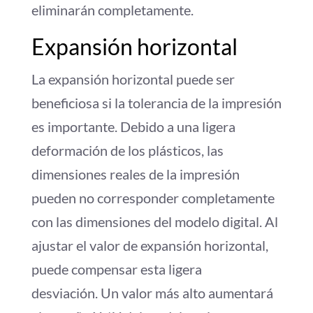
eliminarán completamente.
Expansión horizontal
La expansión horizontal puede ser
beneficiosa si la tolerancia de la impresión
es importante. Debido a una ligera
deformación de los plásticos, las
dimensiones reales de la impresión
pueden no corresponder completamente
con las dimensiones del modelo digital. Al
ajustar el valor de expansión horizontal,
puede compensar esta ligera
desviación. Un valor más alto aumentará