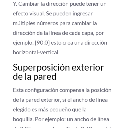
Y. Cambiar la dirección puede tener un
efecto visual. Se pueden ingresar
múltiples números para cambiar la
dirección de la línea de cada capa, por
ejemplo: [90,0] esto crea una dirección
horizontal-vertical.
Superposición exterior
de la pared
Esta configuración compensa la posición
de la pared exterior, si el ancho de línea
elegido es más pequeño que la
boquilla. Por ejemplo: un ancho de línea