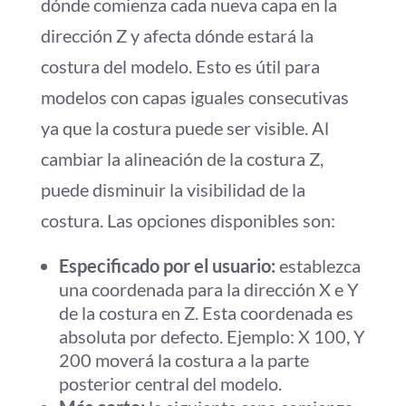
dónde comienza cada nueva capa en la
dirección Z y afecta dónde estará la
costura del modelo. Esto es útil para
modelos con capas iguales consecutivas
ya que la costura puede ser visible. Al
cambiar la alineación de la costura Z,
puede disminuir la visibilidad de la
costura. Las opciones disponibles son:
Especificado por el usuario:
establezca
una coordenada para la dirección X e Y
de la costura en Z. Esta coordenada es
absoluta por defecto. Ejemplo: X 100, Y
200 moverá la costura a la parte
posterior central del modelo.