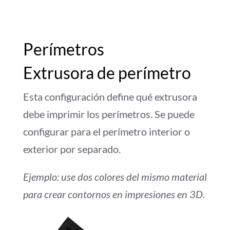
Perímetros
Extrusora de perímetro
Esta configuración define qué extrusora
debe imprimir los perímetros. Se puede
configurar para el perímetro interior o
exterior por separado.
Ejemplo: use dos colores del mismo material
para crear contornos en impresiones en 3D.