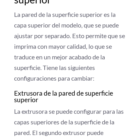
La pared de la superficie superior es la
capa superior del modelo, que se puede
ajustar por separado. Esto permite que se
imprima con mayor calidad, lo que se
traduce en un mejor acabado de la
superficie. Tiene las siguientes
configuraciones para cambiar:
Extrusora de la pared de superficie
superior
La extrusora se puede configurar para las
capas superiores de la superficie de la
pared. El segundo extrusor puede