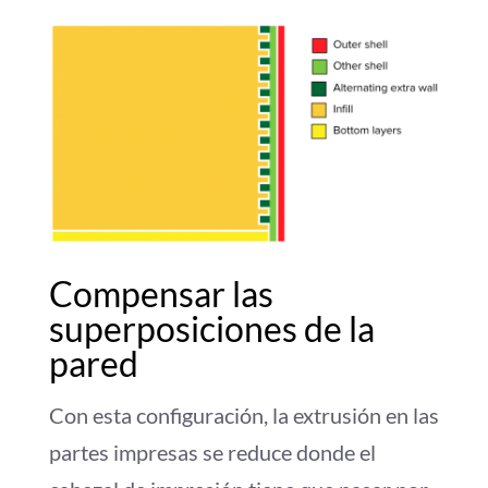
Compensar las
superposiciones de la
pared
Con esta configuración, la extrusión en las
partes impresas se reduce donde el