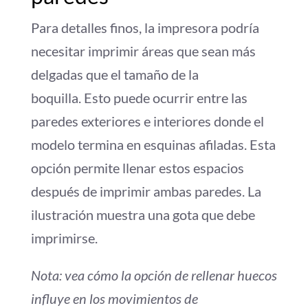
Para detalles finos, la impresora podría
necesitar imprimir áreas que sean más
delgadas que el tamaño de la
boquilla. Esto puede ocurrir entre las
paredes exteriores e interiores donde el
modelo termina en esquinas afiladas. Esta
opción permite llenar estos espacios
después de imprimir ambas paredes. La
ilustración muestra una gota que debe
imprimirse.
Nota: vea cómo la opción de rellenar huecos
influye en los movimientos de