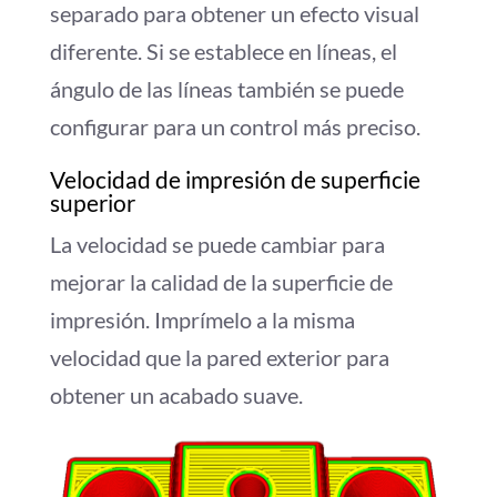
separado para obtener un efecto visual
diferente. Si se establece en líneas, el
ángulo de las líneas también se puede
configurar para un control más preciso.
Velocidad de impresión de superficie
superior
La velocidad se puede cambiar para
mejorar la calidad de la superficie de
impresión. Imprímelo a la misma
velocidad que la pared exterior para
obtener un acabado suave.