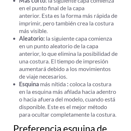
Más corto:
la siguiente capa comienza
en el punto final de la capa
anterior. Esta es la forma más rápida de
imprimir, pero también crea la costura
más visible.
Aleatorio:
la siguiente capa comienza
en un punto aleatorio de la capa
anterior, lo que elimina la posibilidad de
una costura. El tiempo de impresión
aumentará debido a los movimientos
de viaje necesarios.
Esquina
más nítida
:
coloca la costura
en la esquina más afilada hacia adentro
o hacia afuera del modelo, cuando está
disponible. Este es el mejor método
para ocultar completamente la costura.
Preferencia esquina de