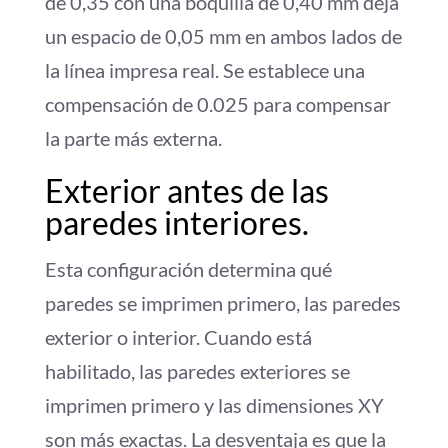
de 0,35 con una boquilla de 0,40 mm deja
un espacio de 0,05 mm en ambos lados de
la línea impresa real. Se establece una
compensación de 0.025 para compensar
la parte más externa.
Exterior antes de las
paredes interiores.
Esta configuración determina qué
paredes se imprimen primero, las paredes
exterior o interior. Cuando está
habilitado, las paredes exteriores se
imprimen primero y las dimensiones XY
son más exactas. La desventaja es que la