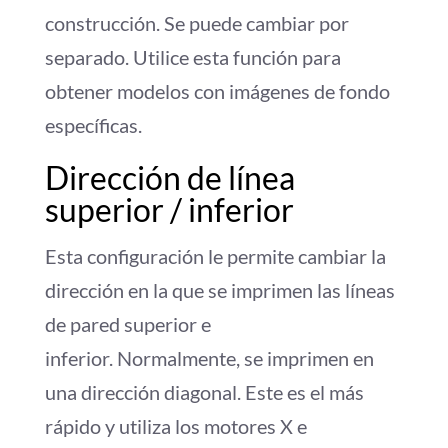
construcción. Se puede cambiar por
separado. Utilice esta función para
obtener modelos con imágenes de fondo
específicas.
Dirección de línea
superior / inferior
Esta configuración le permite cambiar la
dirección en la que se imprimen las líneas
de pared superior e
inferior. Normalmente, se imprimen en
una dirección diagonal. Este es el más
rápido y utiliza los motores X e