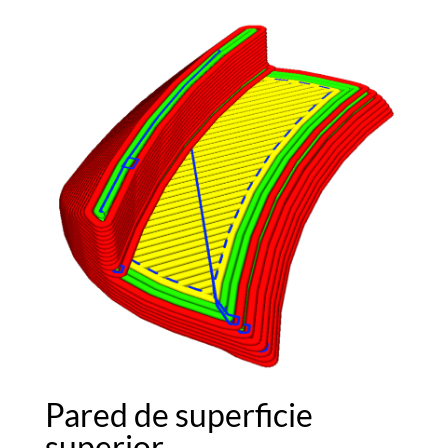
Pared de superficie
superior