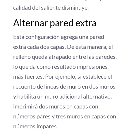
calidad del saliente disminuye.
Alternar pared extra
Esta configuración agrega una pared
extra cada dos capas. De esta manera, el
relleno queda atrapado entre las paredes,
lo que da como resultado impresiones
más fuertes. Por ejemplo, si establece el
recuento de líneas de muro en dos muros
y habilita un muro adicional alternativo,
imprimirá dos muros en capas con
números pares y tres muros en capas con
números impares.