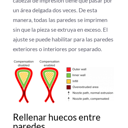
cabezal de impresión tiene que pasar por
un área delgada dos veces. De esta
manera, todas las paredes se imprimen
sin que la pieza se extruya en exceso. El
ajuste se puede habilitar para las paredes
exteriores o interiores por separado.
Rellenar huecos entre
paredes