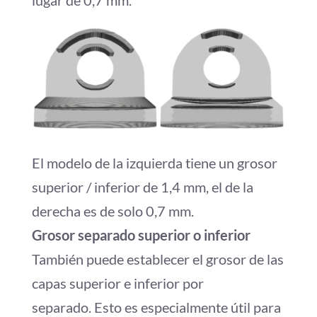
El modelo de la izquierda tiene un grosor
superior / inferior de 1,4 mm, el de la
derecha es de solo 0,7 mm.
Grosor separado superior o inferior
También puede establecer el grosor de las
capas superior e inferior por
separado. Esto es especialmente útil para