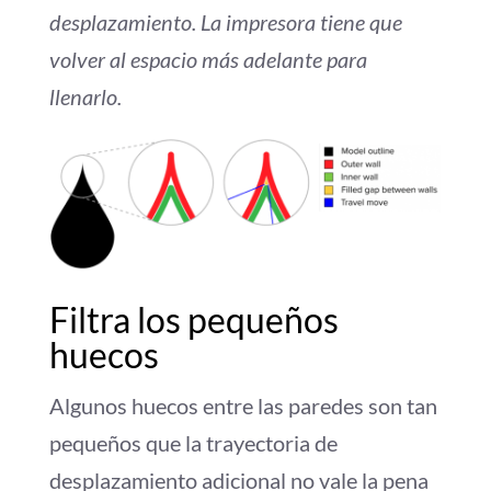
desplazamiento. La impresora tiene que
volver al espacio más adelante para
llenarlo.
Filtra los pequeños
huecos
Algunos huecos entre las paredes son tan
pequeños que la trayectoria de
desplazamiento adicional no vale la pena