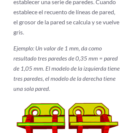
establecer una serie de paredes. Cuando
establece el recuento de líneas de pared,
el grosor de la pared se calcula y se vuelve
gris.
Ejemplo: Un valor de 1 mm, da como
resultado tres paredes de 0,35 mm = pared
de 1,05 mm. El modelo de la izquierda tiene
tres paredes, el modelo de la derecha tiene
una sola pared.