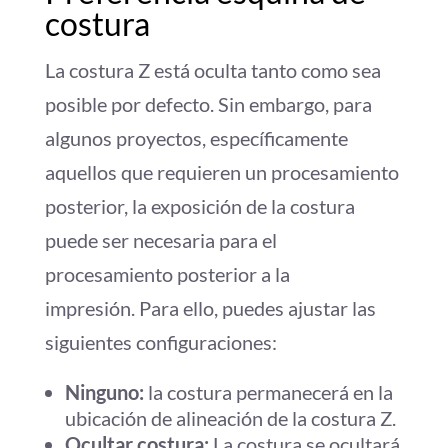
costura
La costura Z está oculta tanto como sea
posible por defecto. Sin embargo, para
algunos proyectos, específicamente
aquellos que requieren un procesamiento
posterior, la exposición de la costura
puede ser necesaria para el
procesamiento posterior a la
impresión. Para ello, puedes ajustar las
siguientes configuraciones:
Ninguno:
la costura permanecerá en la
ubicación de alineación de la costura Z.
Ocultar costura:
La costura se ocultará