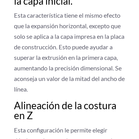
la capa inicial.
Esta característica tiene el mismo efecto
que la expansión horizontal, excepto que
solo se aplica a la capa impresa en la placa
de construcción. Esto puede ayudar a
superar la extrusión en la primera capa,
aumentando la precisión dimensional. Se
aconseja un valor de la mitad del ancho de
línea.
Alineación de la costura
en Z
Esta configuración le permite elegir