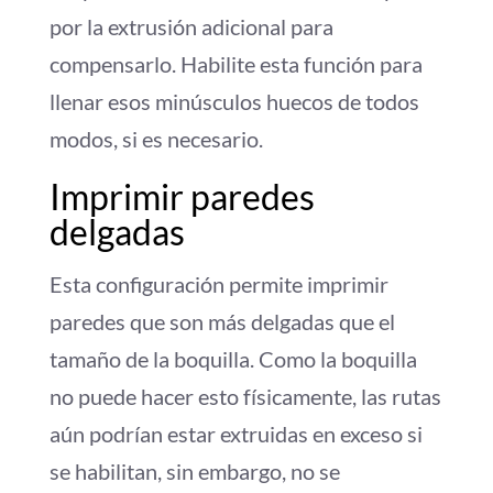
por la extrusión adicional para
compensarlo. Habilite esta función para
llenar esos minúsculos huecos de todos
modos, si es necesario.
Imprimir paredes
delgadas
Esta configuración permite imprimir
paredes que son más delgadas que el
tamaño de la boquilla. Como la boquilla
no puede hacer esto físicamente, las rutas
aún podrían estar extruidas en exceso si
se habilitan, sin embargo, no se