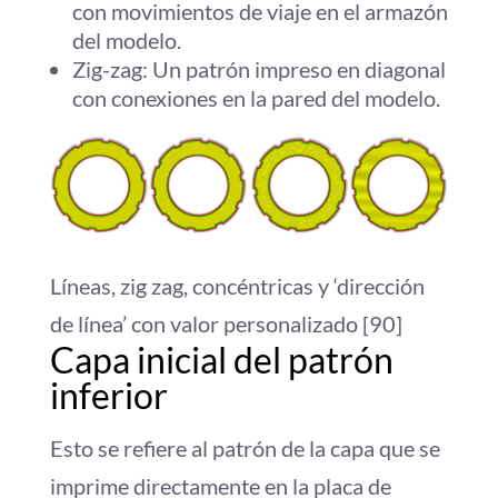
con movimientos de viaje en el armazón
del modelo.
Zig-zag: Un patrón impreso en diagonal
con conexiones en la pared del modelo.
Líneas, zig zag, concéntricas y ‘dirección
de línea’ con valor personalizado [90]
Capa inicial del patrón
inferior
Esto se refiere al patrón de la capa que se
imprime directamente en la placa de